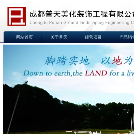
网站首页
关于普天
经营项目
产品销