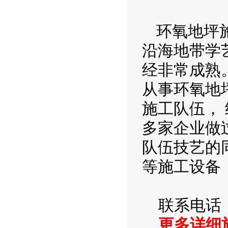
环氧地坪
沿海地带学
经非常成熟
从事环氧地
施工队伍，
多家企业做
队伍技艺的
等施工设备
联系电话
更多详细