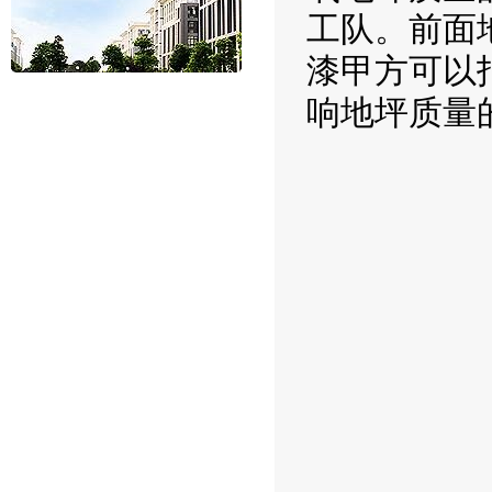
工队。前面
漆甲方可以
响地坪质量